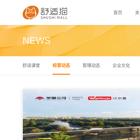
首页
关
NEWS
舒适课堂
经营动态
管理动态
企业文化