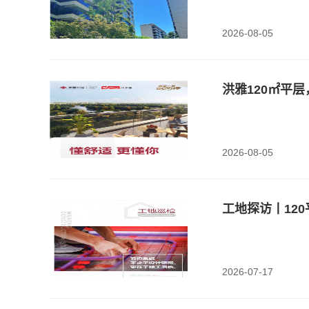
2026-08-05
洪雅120㎡平层
2026-08-05
工地探访丨12
2026-07-17