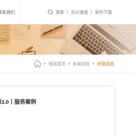
联系我们
搜索
办公通道
软件下载
网站首页
新闻动态
经营动态
3.0丨服务案例