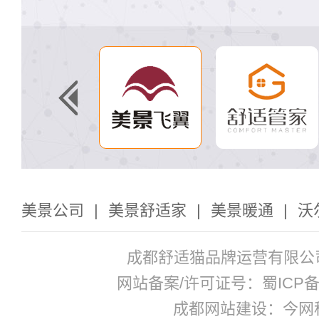
美景公司
|
美景舒适家
|
美景暖通
|
沃
成都舒适猫品牌运营有限公
网站备案/许可证号：蜀ICP备17
成都网站建设：今网