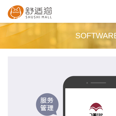
SOFTWAR