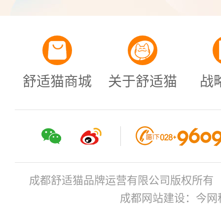
舒适猫商城
关于舒适猫
战
成都舒适猫品牌运营有限公司版权所有
成都网站建设：今网