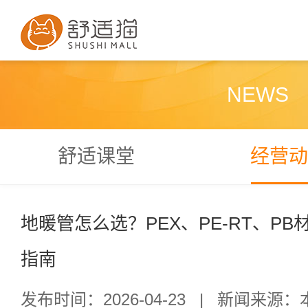
NEWS
舒适课堂
经营动
地暖管怎么选？PEX、PE-RT、PB
指南
发布时间：2026-04-23
|
新闻来源：