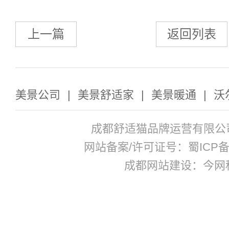
上一篇
返回列表
美景公司
|
美景舒适家
|
美景暖通
|
沃
成都舒适猫品牌运营有限公
网站备案/许可证号：蜀ICP备17
成都网站建设：今网