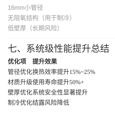
16mm小管径
无阻氧结构（用于制冷）
低壁厚（长期风险）
七、系统级性能提升总结
优化项
提升效果
管径优化
换热效率提升15%~25%
材质升级
使用寿命提升50%+
壁厚优化
系统安全性显著提升
制冷优化
结露风险降低