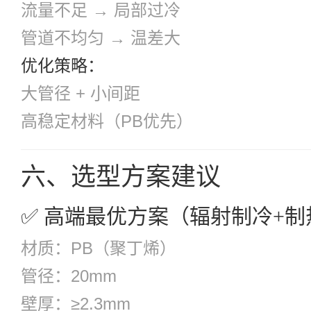
流量不足 → 局部过冷
管道不均匀 → 温差大
优化策略：
大管径 + 小间距
高稳定材料（PB优先）
六、选型方案建议
✅ 高端最优方案（辐射制冷+
材质：PB（聚丁烯）
管径：20mm
壁厚：≥2.3mm