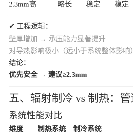
2.3mm
高
略长
稳定
稳定
✔ 工程逻辑：
壁厚增加 → 承压能力显著提升
对导热影响极小（远小于系统整体影响
结论：
优先安全 → 建议≥2.3mm
五、辐射制冷 vs 制热：
系统性能对比
维度
制热系统
制冷系统