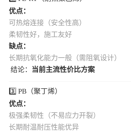
优点：
可热熔连接（安全性高）
柔韧性好，施工友好
缺点：
长期抗氧化能力一般（需阻氧设计）
结论：
当前主流性价比方案
3️⃣ PB（聚丁烯）
优点：
极强柔韧性（不易应力开裂）
长期耐温耐压性能优异