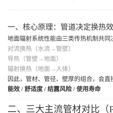
一、核心原理：管道决定换热
地面辐射系统性能由三类传热机制共同
对流换热（水流→管壁）
导热（管壁→地面）
辐射换热（地面→人体）
因此，管材、管径、壁厚的组合，会直
能效 / 舒适度 / 结露风险 / 使用寿命
二、三大主流管材对比（PEX v