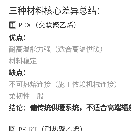
三种材料核心差异总结：
1️⃣ PEX（交联聚乙烯）
优点：
耐高温能力强（适合高温供暖）
材料稳定
缺点：
不可热熔连接（施工依赖机械连接）
柔韧性一般
结论：
偏传统供暖系统，不适合高端辐
2️⃣ PE-RT（耐热聚乙烯）