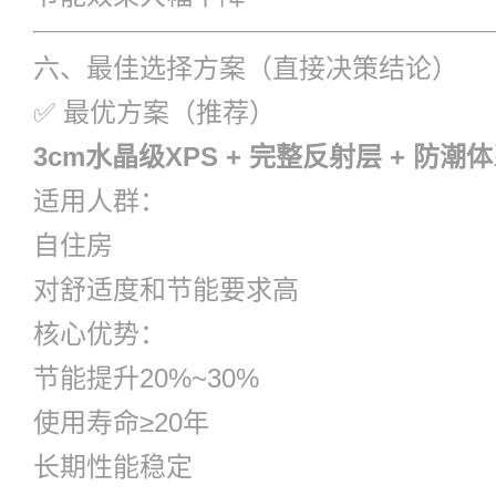
六、最佳选择方案（直接决策结论）
✅ 最优方案（推荐）
3cm水晶级XPS + 完整反射层 + 防潮
适用人群：
自住房
对舒适度和节能要求高
核心优势：
节能提升20%~30%
使用寿命≥20年
长期性能稳定