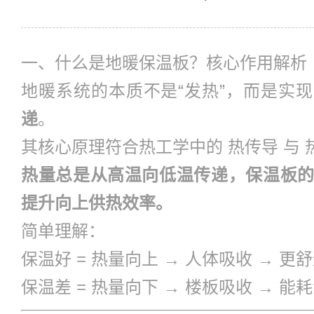
一、什么是地暖保温板？核心作用解析
地暖系统的本质不是“发热”，而是实
递
。
其核心原理符合热工学中的
热传导
与
热量总是从高温向低温传递，保温板的
提升向上供热效率。
简单理解：
保温好 = 热量向上 → 人体吸收 → 更
保温差 = 热量向下 → 楼板吸收 → 能