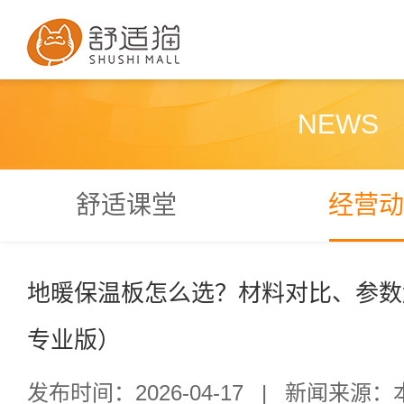
NEWS
舒适课堂
经营动
地暖保温板怎么选？材料对比、参数解
专业版）
发布时间：2026-04-17
|
新闻来源：