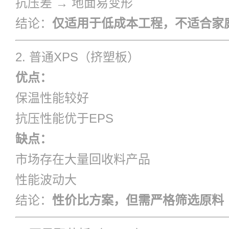
抗压差 → 地面易变形
结论：
仅适用于低成本工程，不适合家
2. 普通XPS（挤塑板）
优点：
保温性能较好
抗压性能优于EPS
缺点：
市场存在大量回收料产品
性能波动大
结论：
性价比方案，但需严格筛选原料