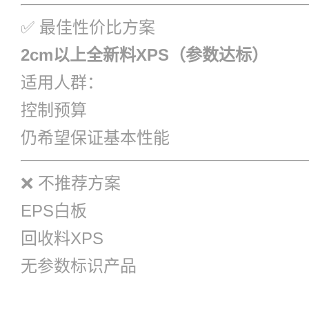
✅ 最佳性价比方案
2cm以上全新料XPS（参数达标）
适用人群：
控制预算
仍希望保证基本性能
❌ 不推荐方案
EPS白板
回收料XPS
无参数标识产品