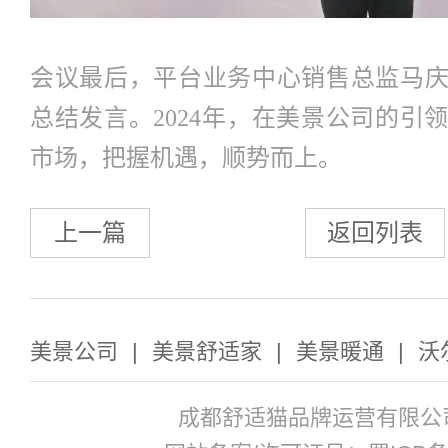
会议最后，平台业务中心销售总监马
总结发言。2024年，在美景公司的引
市场，把握机遇，顺势而上。
上一篇
返回列表
美景公司
|
美景舒适家
|
美景暖通
|
沃
成都舒适猫品牌运营有限公