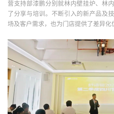
营支持部漆鹏分别就林内壁挂炉、林
了分享与培训。不断引入的新产品及
场及客户需求，也为门店提供了差异化