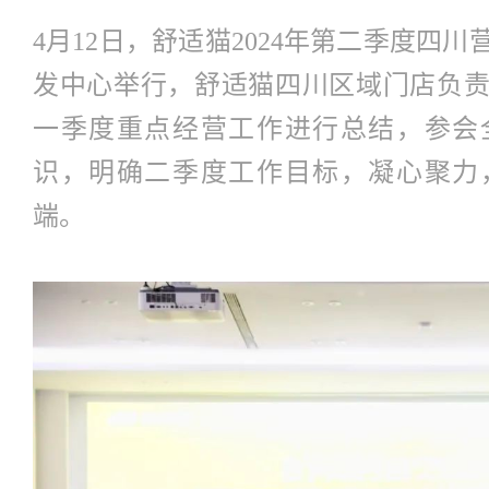
4月12日，舒适猫2024年第二季度四
发中心举行，舒适猫四川区域门店负
一季度重点经营工作进行总结，参会
识，明确二季度工作目标，凝心聚力
端。