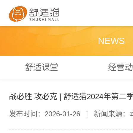
NEWS
舒适课堂
经营动
战必胜 攻必克 | 舒适猫2024年第
发布时间：2026-01-26
|
新闻来源：