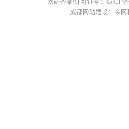
网站备案/许可证号：蜀ICP备17
成都网站建设：今网