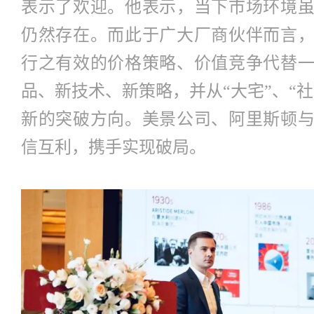
表示了欢迎。他表示，当下市场环境
仍然存在。而此于广大厂商伙伴而言
行之有效的价格策略、价值竞争代替
品、新技术、新策略，并从“大宅”、“社
新的突破方向。美景公司、阿里斯顿
信互利，携手实现破局。