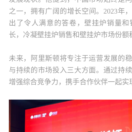
之一，拥有广阔的增长空间。2023年
出了令人满意的答卷，壁挂炉销量和
长，冷凝壁挂炉销售和壁挂炉市场份额
未来，阿里斯顿将专注于运营发展的
与持续的市场投入三大方面。通过持
增强综合竞争力，携手合作伙伴一起实