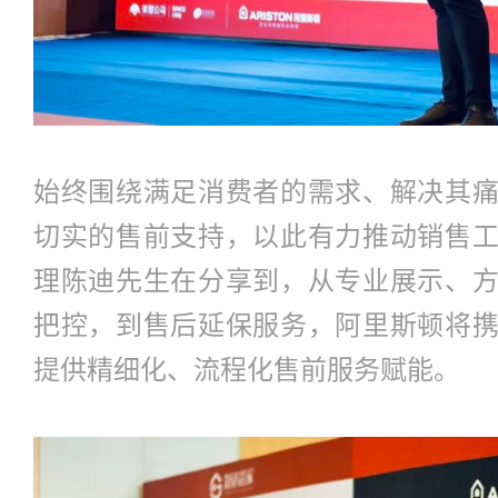
始终围绕满足消费者的需求、解决其
切实的售前支持，以此有力推动销售
理陈迪先生在分享到，从专业展示、
把控，到售后延保服务，阿里斯顿将
提供精细化、流程化售前服务赋能。