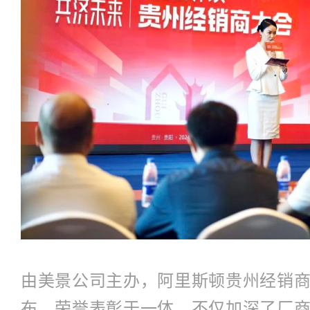
由美景公司主办，阿里斯顿贵州经销
布、荣誉表彰于一体，不仅加深了厂