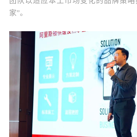
团队以适应本土市场变化的品牌策略
家”。