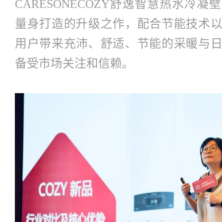
CARESONECOZY舒逸智慧热水冷
量身打造的升级之作，配合节能技术
用户带来充沛、舒适、节能的采暖与
备受市场关注和信赖。