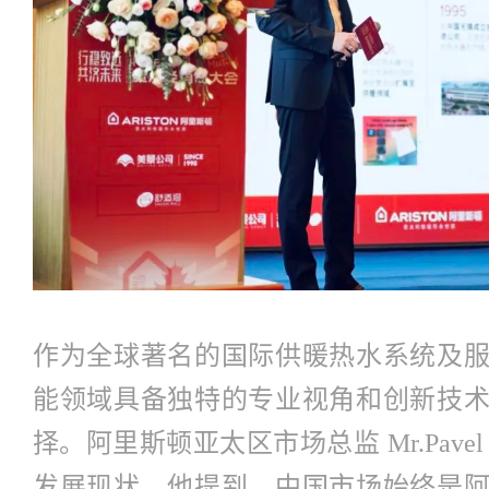
作为全球著名的国际供暖热水系统及
能领域具备独特的专业视角和创新技
择。阿里斯顿亚太区市场总监 Mr.Pavel 
发展现状。他提到，中国市场始终是