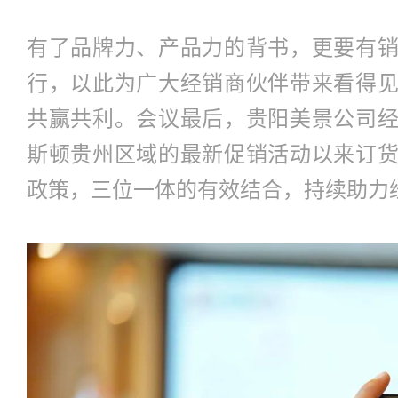
有了品牌力、产品力的背书，更要有
行，以此为广大经销商伙伴带来看得
共赢共利。会议最后，贵阳美景公司
斯顿贵州区域的最新促销活动以来订
政策，三位一体的有效结合，持续助力