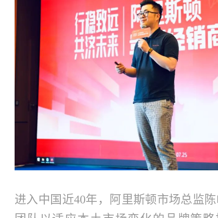
进入中国近40年，阿里斯顿市场总监陈