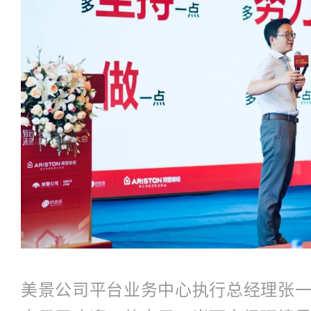
美景公司平台业务中心执行总经理张