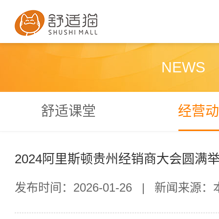
NEWS
舒适课堂
经营动
2024阿里斯顿贵州经销商大会圆满
发布时间：2026-01-26
|
新闻来源：