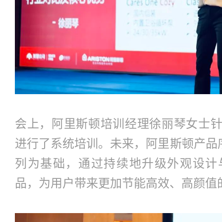
会上，阿里斯顿培训经理徐丽琴女士
进行了系统培训。未来，阿里斯顿产品序
列为基础，通过持续地升级外观设计
品，为用户带来更加节能高效、高颜值