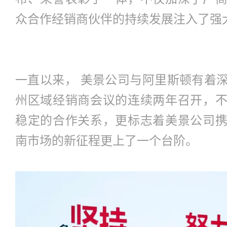
众合作经销商伙伴的持续发展注入了强
一直以来， 美景公司与阿里斯顿有着
州区域经销商会议的连续两年召开，
稳定的合作关系，更标志着美景公司
南市场的新征程更上了一个台阶。