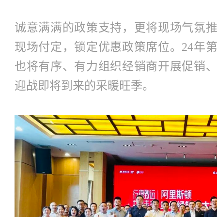
诚意满满的政策支持，更将现场气氛
现场付定，锁定优惠政策席位。24年
也将有序、有力组织经销商开展促销
迎战即将到来的采暖旺季。