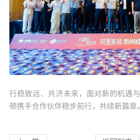
行稳致远、共济未来，面对新的机遇
顿携手合作伙伴稳步前行，共续新篇章